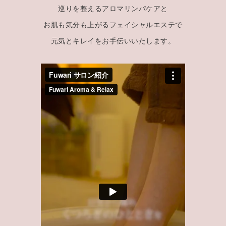
巡りを整えるアロマリンパケアと
お肌も気分も上がるフェイシャルエステで
元気とキレイをお手伝いいたします。