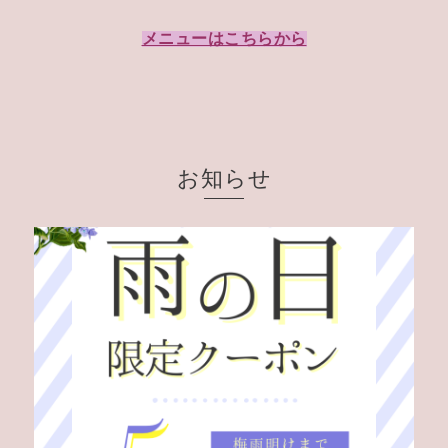
メニューはこちらから
お知らせ