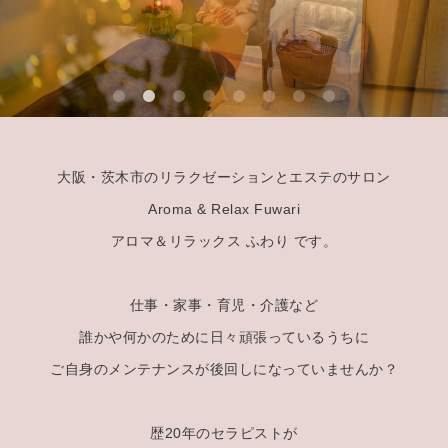
大阪・茨木市のリラクゼーションとエステのサロン
Aroma & Relax Fuwari
アロマ＆リラックス ふわり です。
仕事・家事・育児・介護など
誰かや何かのために日々頑張っているうちに
ご自身のメンテナンスが後回しになっていませんか？
歴20年のセラピストが