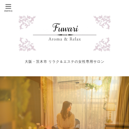
大阪・茨木市 リラク＆エステの女性専用サロン