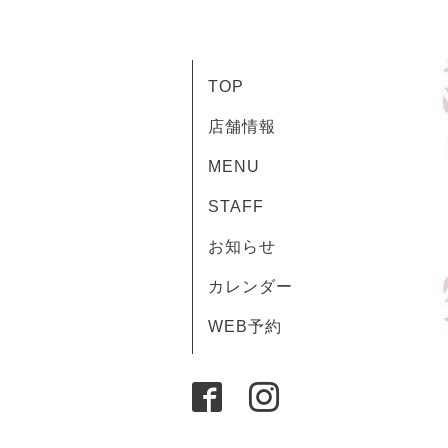
TOP
店舗情報
MENU
STAFF
お知らせ
カレンダー
WEB予約