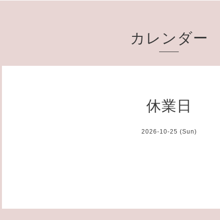
カレンダー
休業日
2026-10-25 (Sun)