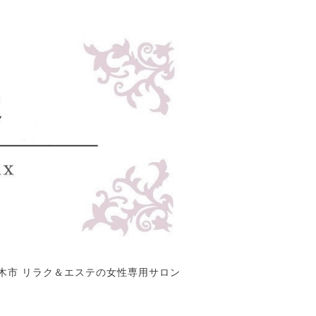
木市 リラク＆エステの女性専用サロン