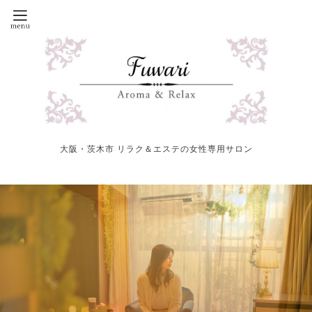
大阪・茨木市 リラク＆エステの女性専用サロン