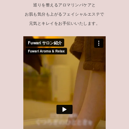
巡りを整えるアロマリンパケアと
お肌も気分も上がるフェイシャルエステで
元気とキレイをお手伝いいたします。