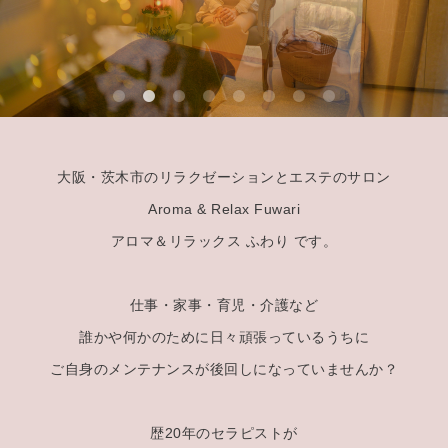
大阪・茨木市のリラクゼーションとエステのサロン
Aroma & Relax Fuwari
アロマ＆リラックス ふわり です。
仕事・家事・育児・介護など
誰かや何かのために日々頑張っているうちに
ご自身のメンテナンスが後回しになっていませんか？
歴20年のセラピストが