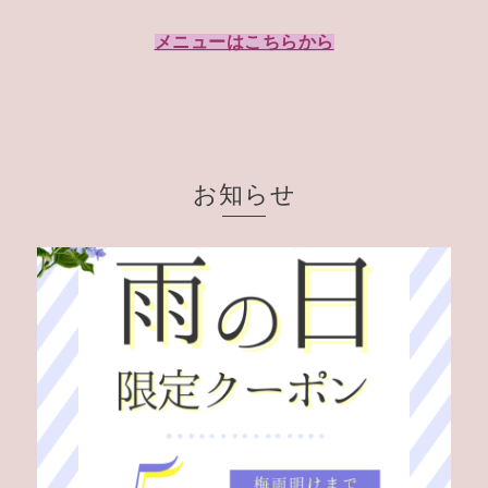
メニューはこちらから
お知らせ