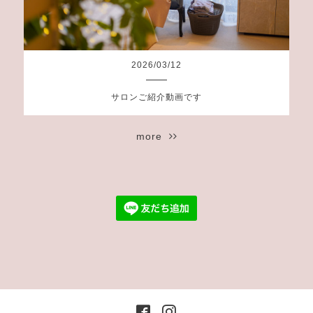
2026
/
03
/
12
サロンご紹介動画です
more