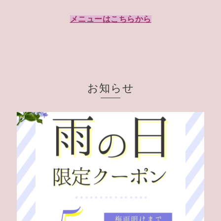
メニューはこちらから
お知らせ