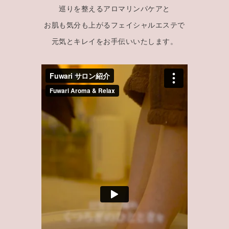
巡りを整えるアロマリンパケアと
お肌も気分も上がるフェイシャルエステで
元気とキレイをお手伝いいたします。