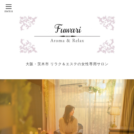
大阪・茨木市 リラク＆エステの女性専用サロン