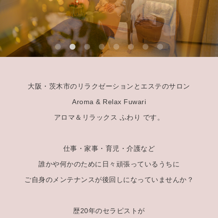
大阪・茨木市のリラクゼーションとエステのサロン
Aroma & Relax Fuwari
アロマ＆リラックス ふわり です。
仕事・家事・育児・介護など
誰かや何かのために日々頑張っているうちに
ご自身のメンテナンスが後回しになっていませんか？
歴20年のセラピストが