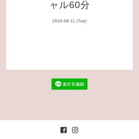
ャル60分
2026-08-11 (Tue)