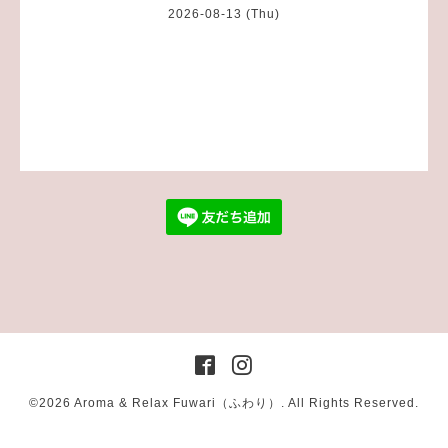
2026-08-13 (Thu)
©2026
Aroma & Relax Fuwari（ふわり）
. All Rights Reserved.