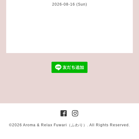
2026-08-16 (Sun)
©2026
Aroma & Relax Fuwari（ふわり）
. All Rights Reserved.