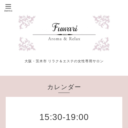
大阪・茨木市 リラク＆エステの女性専用サロン
カレンダー
15:30-19:00