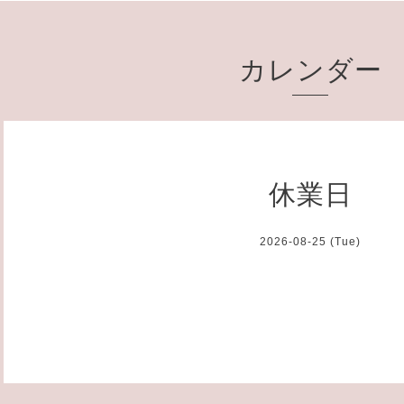
カレンダー
休業日
2026-08-25 (Tue)