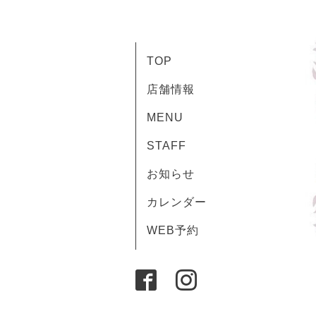
TOP
店舗情報
MENU
STAFF
お知らせ
カレンダー
WEB予約