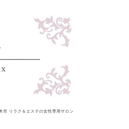
木市 リラク＆エステの女性専用サロン