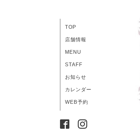
TOP
店舗情報
MENU
STAFF
お知らせ
カレンダー
WEB予約