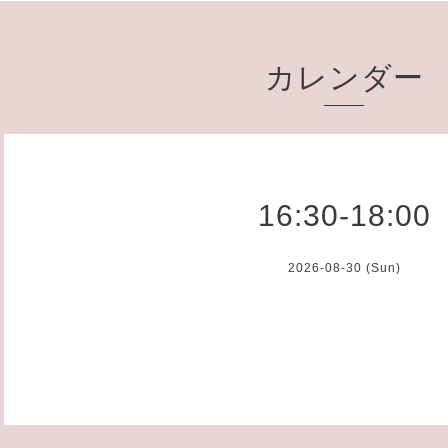
カレンダー
16:30-18:00
2026-08-30 (Sun)