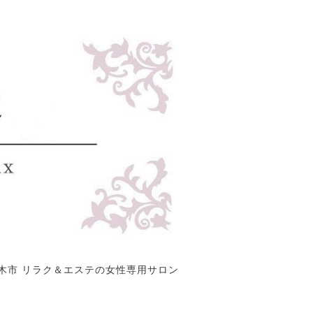
木市 リラク＆エステの女性専用サロン