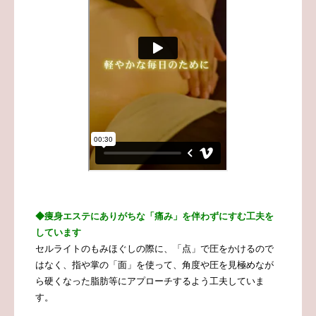
◆痩身エステにありがちな「痛み」を伴わずにすむ工夫を
しています
セルライトのもみほぐしの際に、「点」で圧をかけるので
はなく、指や掌の「面」を使って、角度や圧を見極めなが
ら硬くなった脂肪等にアプローチするよう工夫していま
す。