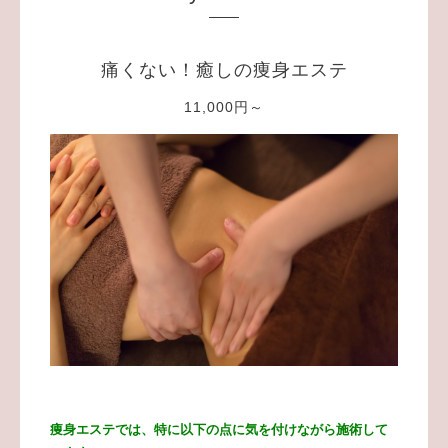
痛くない！癒しの痩身エステ
11,000円～
痩身エステでは、特に以下の点に気を付けながら施術して