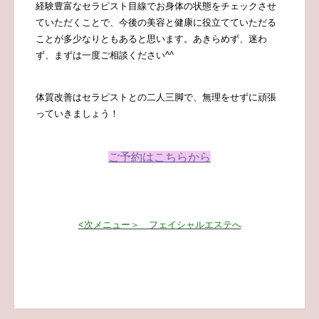
経験豊富なセラピスト目線でお身体の状態をチェックさせ
ていただくことで、今後の美容と健康に役立てていただる
ことが多少なりともあると思います。あきらめず、迷わ
ず、まずは一度ご相談ください^^
体質改善はセラピストとの二人三脚で、無理をせずに頑張
っていきましょう！
ご予約はこちらから
<次メニュー＞ フェイシャルエステへ