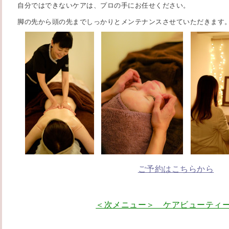
自分ではできないケアは、プロの手にお任せください。
脚の先から頭の先までしっかりとメンテナンスさせていただきます
ご予約はこちらから
＜次メニュー＞ ケアビューティ