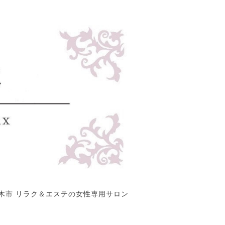
木市 リラク＆エステの女性専用サロン