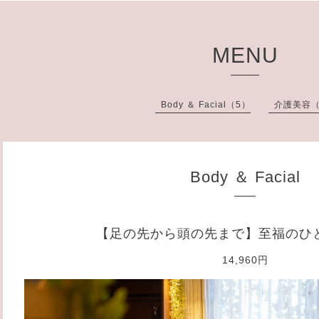
MENU
Body ＆ Facial（5）
介護美容（
Body ＆ Facial
【足の先から頭の先まで】至福のひ
14,960円