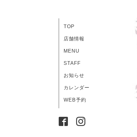
TOP
店舗情報
MENU
STAFF
お知らせ
カレンダー
WEB予約