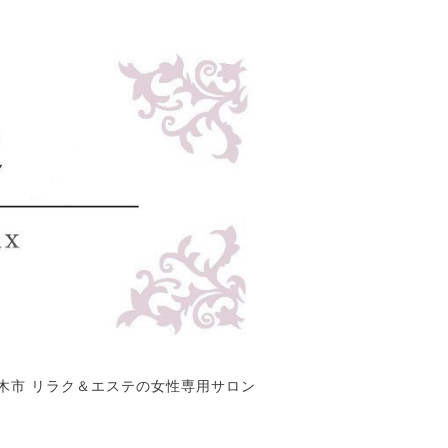
木市 リラク＆エステの女性専用サロン