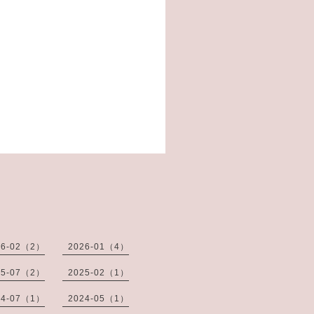
26-02（2）
2026-01（4）
25-07（2）
2025-02（1）
24-07（1）
2024-05（1）