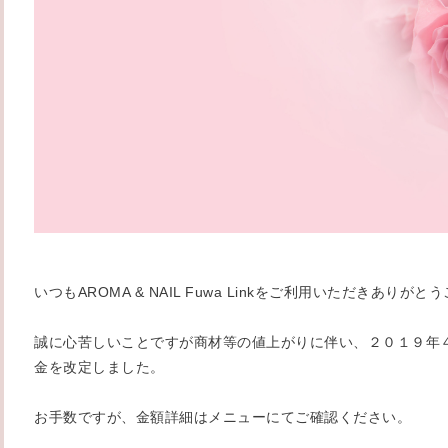
いつもAROMA & NAIL Fuwa Linkをご利用いただきありが
誠に心苦しいことですが商材等の値上がりに伴い、２０１９年
金を改定しました。
お手数ですが、金額詳細はメニューにてご確認ください。