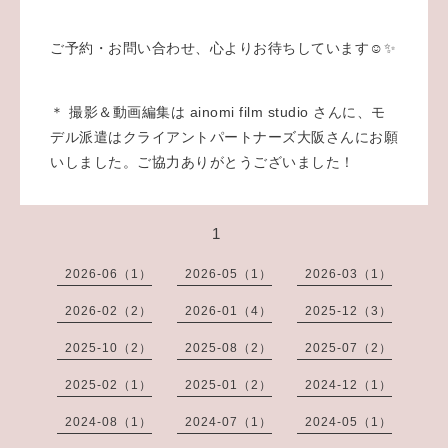
ご予約・お問い合わせ、心よりお待ちしています☺️✨
＊ 撮影＆動画編集は ainomi film studio さんに、モ
デル派遣はクライアントパートナーズ大阪さんにお願
いしました。ご協力ありがとうございました！
1
2026-06（1）
2026-05（1）
2026-03（1）
2026-02（2）
2026-01（4）
2025-12（3）
2025-10（2）
2025-08（2）
2025-07（2）
2025-02（1）
2025-01（2）
2024-12（1）
2024-08（1）
2024-07（1）
2024-05（1）