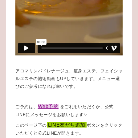
アロマリンパドレナージュ、痩身エステ、フェイシャ
ルエステの施術動画もUPしていきます。メニュー選
びのご参考になれば幸いです。
Web予約
ご予約は、
をご利用いただくか、公式
LINEにメッセージをお願いします✨
LINE友だち追加
このページ下の
ボタンをクリック
いただくと公式LINEが開きます。