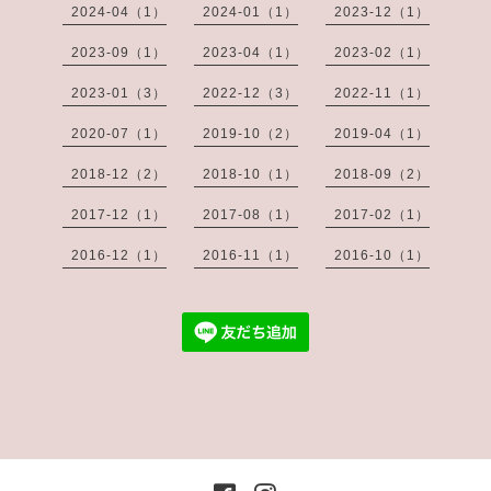
2024-04（1）
2024-01（1）
2023-12（1）
2023-09（1）
2023-04（1）
2023-02（1）
2023-01（3）
2022-12（3）
2022-11（1）
2020-07（1）
2019-10（2）
2019-04（1）
2018-12（2）
2018-10（1）
2018-09（2）
2017-12（1）
2017-08（1）
2017-02（1）
2016-12（1）
2016-11（1）
2016-10（1）