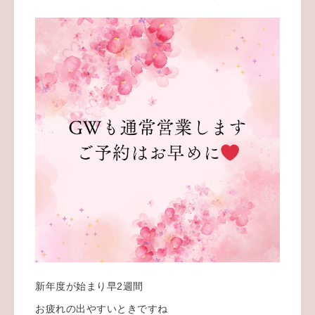
新年度が始まり早2週間
お疲れの出やすいときですね