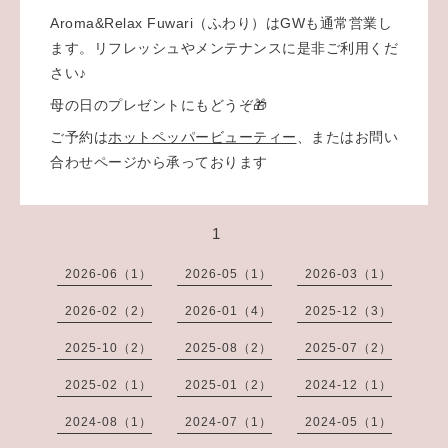
Aroma&Relax Fuwari（ふわり）はGWも通常営業し
ます。リフレッシュやメンテナンスに是非ご利用くだ
さい♪
母の日のプレゼントにもどうぞ🎁
ご予約は
ホットペッパービューティー
、またはお問い
合わせページから承っております
1
2026-06（1）
2026-05（1）
2026-03（1）
2026-02（2）
2026-01（4）
2025-12（3）
2025-10（2）
2025-08（2）
2025-07（2）
2025-02（1）
2025-01（2）
2024-12（1）
2024-08（1）
2024-07（1）
2024-05（1）