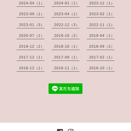
2024-04（1）
2024-01（1）
2023-12（1）
2023-09（1）
2023-04（1）
2023-02（1）
2023-01（3）
2022-12（3）
2022-11（1）
2020-07（1）
2019-10（2）
2019-04（1）
2018-12（2）
2018-10（1）
2018-09（2）
2017-12（1）
2017-08（1）
2017-02（1）
2016-12（1）
2016-11（1）
2016-10（1）