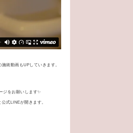
の施術動画もUPしていきます。
セージをお願いします✨
公式LINEが開きます。