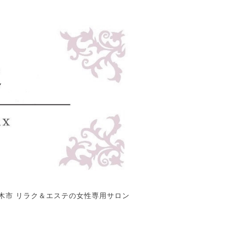
木市 リラク＆エステの女性専用サロン