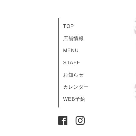
TOP
店舗情報
MENU
STAFF
お知らせ
カレンダー
WEB予約