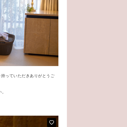
、興味を持っていただきありがとうご
い。