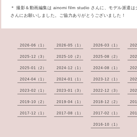
＊ 撮影＆動画編集は ainomi film studio さんに、モデ
さんにお願いしました。ご協力ありがとうございました！
2026-06（1）
2026-05（1）
2026-03（1）
20
2025-12（3）
2025-10（2）
2025-08（2）
20
2025-01（2）
2024-12（1）
2024-08（1）
20
2024-04（1）
2024-01（1）
2023-12（1）
20
2023-02（1）
2023-01（3）
2022-12（3）
20
2019-10（2）
2019-04（1）
2018-12（2）
20
2017-12（1）
2017-08（1）
2017-02（1）
20
2016-10（1）