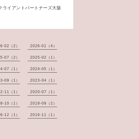
ル派遣はクライアントパートナーズ大阪
26-02（2）
2026-01（4）
25-07（2）
2025-02（1）
24-07（1）
2024-05（1）
23-09（1）
2023-04（1）
22-11（1）
2020-07（1）
18-10（1）
2018-09（2）
16-12（1）
2016-11（1）