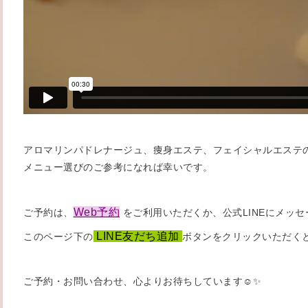
アロマリンパドレナージュ、痩身エステ、フェイシャルエステ
メニュー選びのご参考になれば幸いです。
Web予約
ご予約は、
をご利用いただくか、公式LINEにメッ
LINE友だち追加
このページ下の
ボタンをクリックいただくと
ご予約・お問い合わせ、心よりお待ちしています☺️✨