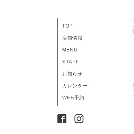
TOP
店舗情報
MENU
STAFF
お知らせ
カレンダー
WEB予約