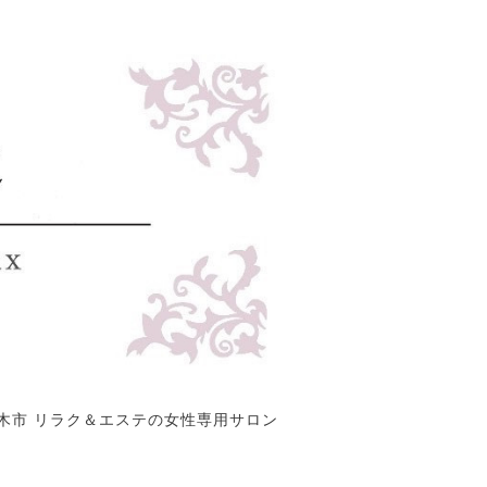
木市 リラク＆エステの女性専用サロン