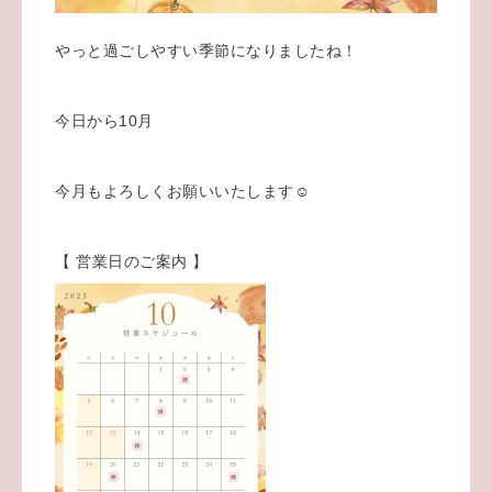
やっと過ごしやすい季節になりましたね！
今日から10月
今月もよろしくお願いいたします☺️
【 営業日のご案内 】