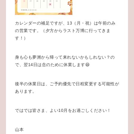
カレンダーの補足ですが、13（月・祝）は午前のみ
の営業です。（夕方からラスト万博に行ってきま
す！）
身も心も夢洲から帰って来れないかもしれない？の
で、翌14日は念のために休業します😆
後半の休業日は、ご予約優先で日程変更する可能性が
あります。
ではでは皆さま、よい10月をお過ごしください！
山本