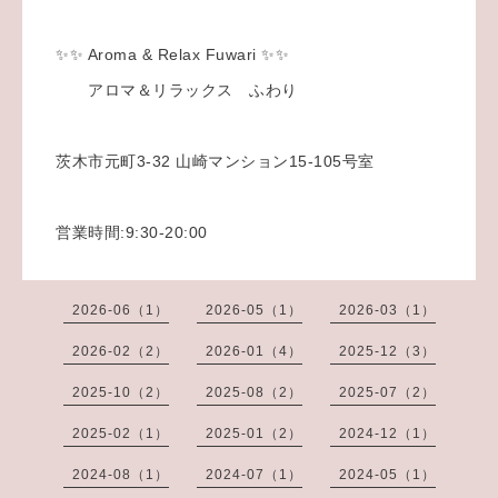
✨✨ Aroma & Relax Fuwari ✨✨
アロマ＆リラックス ふわり
茨木市元町3-32 山崎マンション15-105号室
営業時間:9:30-20:00
2026-06（1）
2026-05（1）
2026-03（1）
2026-02（2）
2026-01（4）
2025-12（3）
2025-10（2）
2025-08（2）
2025-07（2）
2025-02（1）
2025-01（2）
2024-12（1）
2024-08（1）
2024-07（1）
2024-05（1）