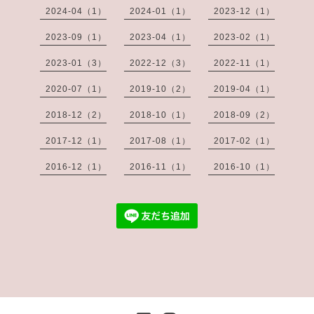
2024-04（1）
2024-01（1）
2023-12（1）
2023-09（1）
2023-04（1）
2023-02（1）
2023-01（3）
2022-12（3）
2022-11（1）
2020-07（1）
2019-10（2）
2019-04（1）
2018-12（2）
2018-10（1）
2018-09（2）
2017-12（1）
2017-08（1）
2017-02（1）
2016-12（1）
2016-11（1）
2016-10（1）