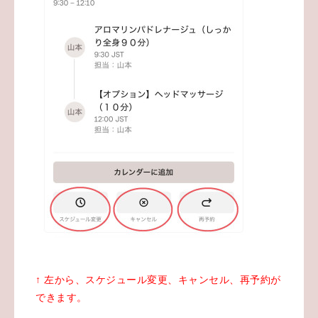
↑ 左から、スケジュール変更、キャンセル、再予約が
できます。