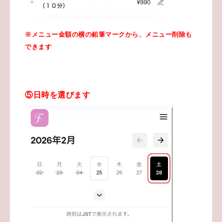
※メニュー金額の横の鉛筆マークから、メニュー削除も
できます
⑤日時を選びます