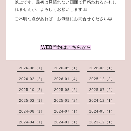
以上です。最初は見慣れない画面で戸惑われるかもし
れませんが、よろしくお願いします🙇‍♂️
ご不明な点があれば、お気軽にお問合せください😊
WEB予約はこちらから
2026-06（1）
2026-05（1）
2026-03（1）
2026-02（2）
2026-01（4）
2025-12（3）
2025-10（2）
2025-08（2）
2025-07（2）
2025-02（1）
2025-01（2）
2024-12（1）
2024-08（1）
2024-07（1）
2024-05（1）
2024-04（1）
2024-01（1）
2023-12（1）