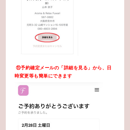
⑪予約確定
メールの「詳細を見る」から、日
時変更等も簡単にできます