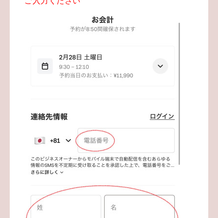
ご入力ください