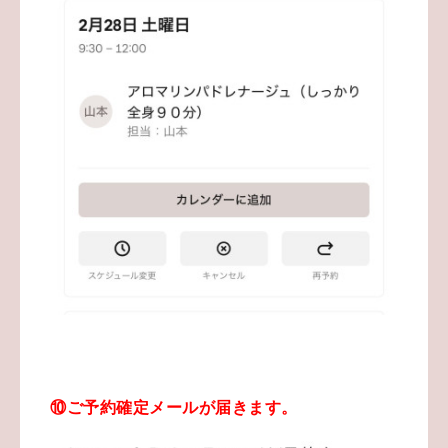
⑩ご予約確定メールが届きます。