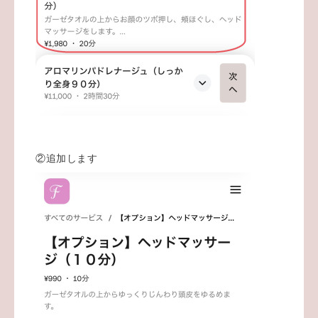
②追加します