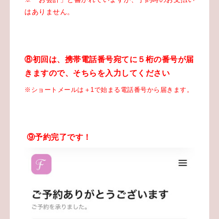
はありません。
⑧初回は、携帯電話番号宛てに５桁の番号が届
きますので、そちらを入力してください
※ショートメールは＋1で始まる電話番号から届きます。
⑨予約完了です！