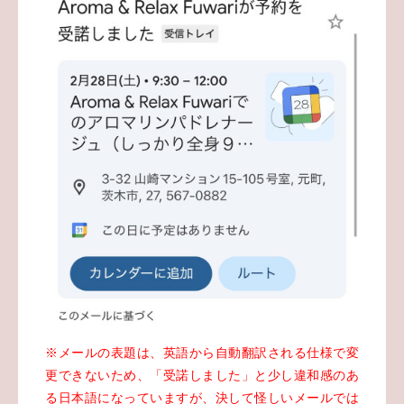
※メールの表題は、英語から自動翻訳される仕様で変
更できないため、「受諾しました」と少し違和感のあ
る日本語になっていますが、決して怪しいメールでは