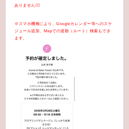
ありません🙇‍♂️
※スマホ機種により、Googleカレンダー等へのスケ
ジュール追加、Mapでの道順（ルート）検索もでき
ます。