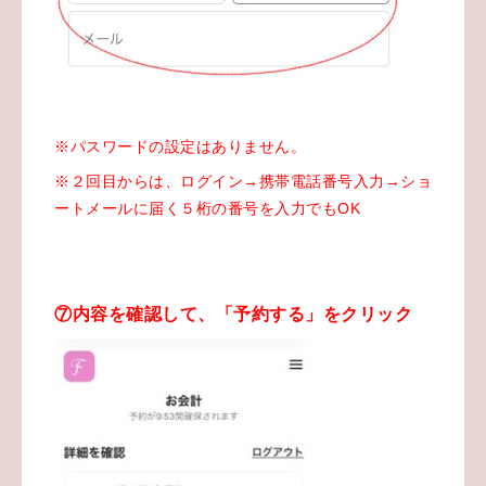
※パスワードの設定はありません。
※２回目からは、ログイン→携帯電話番号入力→ショ
ートメールに届く５桁の番号を入力でもOK
⑦内容を確認して、「予約する」をクリック