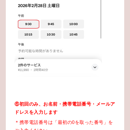
⑥初回のみ、お名前・携帯電話番号・メールア
ドレスを入力します
＊携帯電話番号は「最初の0を取った番号」を