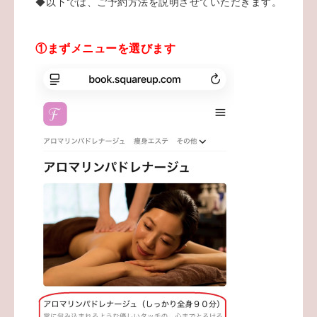
◆以下では、ご予約方法を説明させていただきます。
①まずメニューを選びます