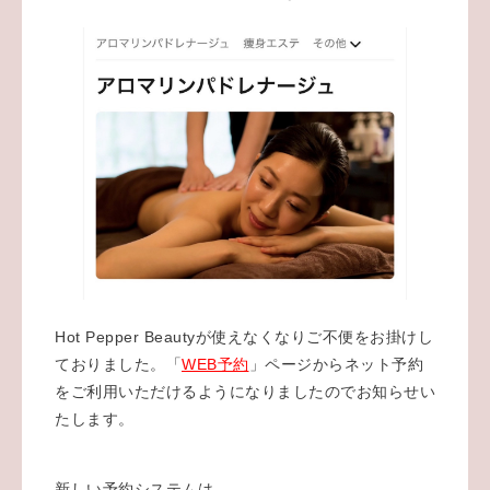
Hot Pepper Beautyが使えなくなりご不便をお掛けし
ておりました。「
WEB予約
」ページからネット予約
をご利用いただけるようになりましたのでお知らせい
たします。
新しい予約システムは、