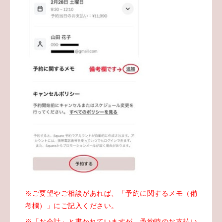
※ご要望やご相談があれば、「予約に関するメモ（備
考欄）」にご記入ください。
※「お会計」と書かれていますが、予約時のお支払い