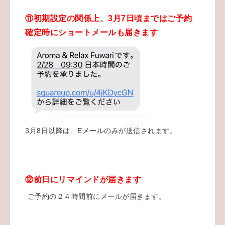
⑪初期設定の関係上、3月7日頃まではご予約
確定時にショートメールも届きます
3月8日以降は、Eメールのみが送信されます。
⑫前日にリマインドが届きます
ご予約の２４時間前にメールが届きます。