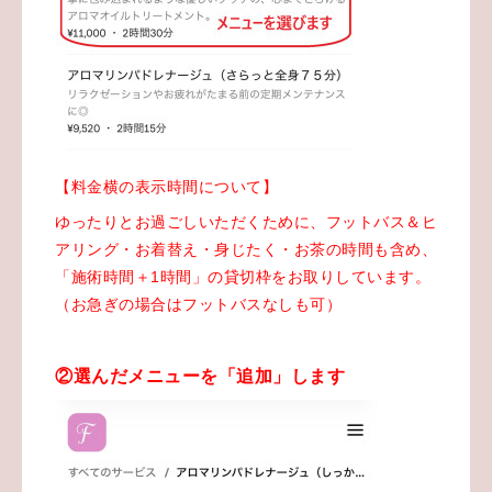
【料金横の表示時間について】
ゆったりとお過ごしいただくために、フットバス＆ヒ
アリング・お着替え・身じたく・お茶の時間も含め、
「施術時間＋1時間」の貸切枠をお取りしています。
（お急ぎの場合はフットバスなしも可）
②選んだメニューを「追加」します