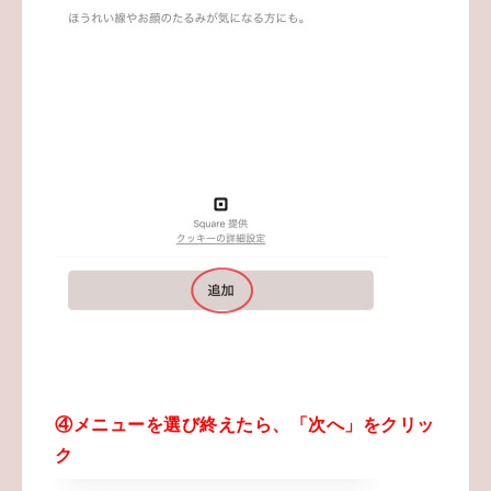
④メニューを選び終えたら、「次へ」をクリッ
ク