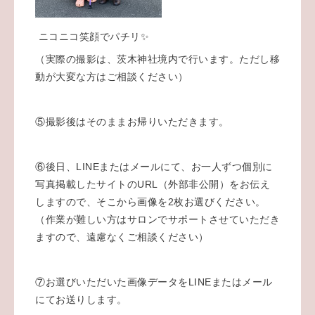
ニコニコ笑顔でパチリ✨
（実際の撮影は、茨木神社境内で行います。ただし移
動が大変な方はご相談ください）
⑤撮影後はそのままお帰りいただきます。
⑥後日、LINEまたはメールにて、お一人ずつ個別に
写真掲載したサイトのURL（外部非公開）をお伝え
しますので、そこから画像を2枚お選びください。
（作業が難しい方はサロンでサポートさせていただき
ますので、遠慮なくご相談ください）
⑦お選びいただいた画像データをLINEまたはメール
にてお送りします。