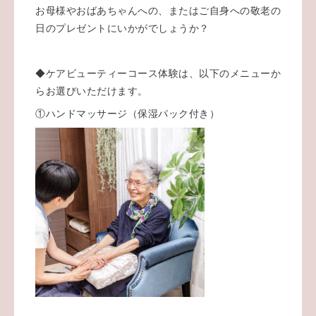
お母様やおばあちゃんへの、またはご自身への敬老の
日のプレゼントにいかがでしょうか？
◆ケアビューティーコース体験は、以下のメニューか
らお選びいただけます。
①ハンドマッサージ（保湿パック付き）