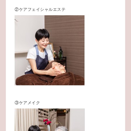
②ケアフェイシャルエステ
③ケアメイク