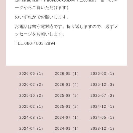
ークからご覧いただけます）
のいずれかでお願いします。
お電話は留守電対応です。折り返しますので、必ずメ
ッセージをお願いします。
TEL:080-4803-2894
2026-06（1）
2026-05（1）
2026-03（1）
2026-02（2）
2026-01（4）
2025-12（3）
2025-10（2）
2025-08（2）
2025-07（2）
2025-02（1）
2025-01（2）
2024-12（1）
2024-08（1）
2024-07（1）
2024-05（1）
2024-04（1）
2024-01（1）
2023-12（1）