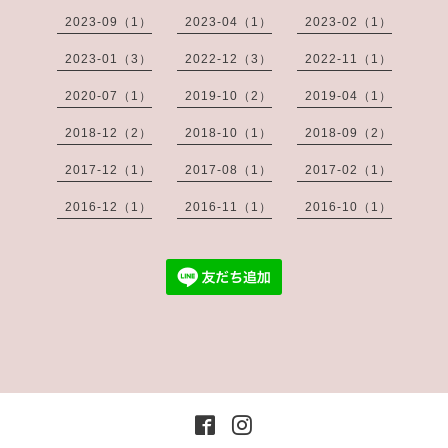
2023-09（1）
2023-04（1）
2023-02（1）
2023-01（3）
2022-12（3）
2022-11（1）
2020-07（1）
2019-10（2）
2019-04（1）
2018-12（2）
2018-10（1）
2018-09（2）
2017-12（1）
2017-08（1）
2017-02（1）
2016-12（1）
2016-11（1）
2016-10（1）