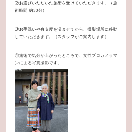
②お選びいただいた施術を受けていただきます。（施
術時間 約30分）
③お手洗いや身支度を済ませてから、撮影場所に移動
していただきます。（スタッフがご案内します）
④施術で気分が上がったところで、女性プロカメラマ
ンによる写真撮影です。